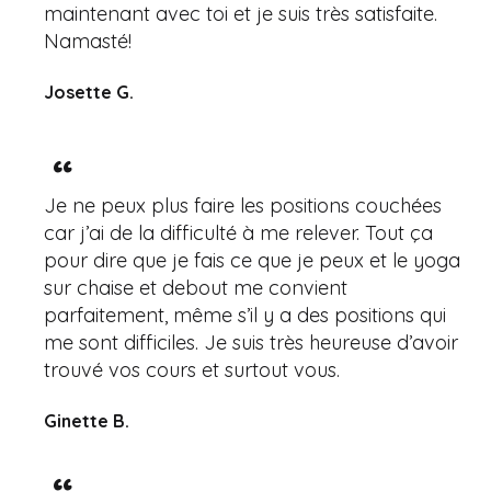
maintenant avec toi et je suis très satisfaite.
Namasté!
Josette G.
Je ne peux plus faire les positions couchées
car j’ai de la difficulté à me relever. Tout ça
pour dire que je fais ce que je peux et le yoga
sur chaise et debout me convient
parfaitement, même s’il y a des positions qui
me sont difficiles. Je suis très heureuse d’avoir
trouvé vos cours et surtout vous.
Ginette B.