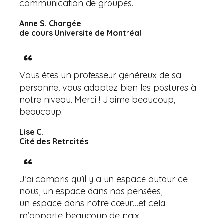
communication de groupes.
Anne S. Chargée
de cours Université de Montréal
Vous êtes un professeur généreux de sa
personne, vous adaptez bien les postures à
notre niveau. Merci ! J’aime beaucoup,
beaucoup.
Lise C.
Cité des Retraités
J’ai compris qu’il y a un espace autour de
nous, un espace dans nos pensées,
un espace dans notre cœur…et cela
m’apporte beaucoup de paix.