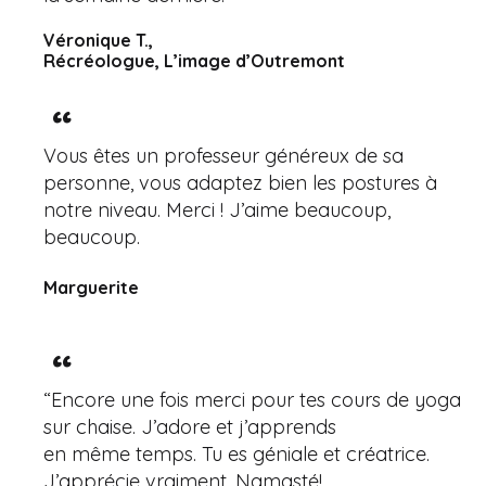
Véronique T.,
Récréologue, L’image d’Outremont
Vous êtes un professeur généreux de sa
personne, vous adaptez bien les postures à
notre niveau. Merci ! J’aime beaucoup,
beaucoup.
Marguerite
“Encore une fois merci pour tes cours de yoga
sur chaise. J’adore et j’apprends
en même temps. Tu es géniale et créatrice.
J’apprécie vraiment. Namasté!