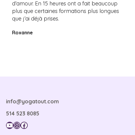
d’amour. En 15 heures ont a fait beaucoup
plus que certaines formations plus longues
que j’ai déjà prises.
Roxanne
info@yogatout.com
514 523 8085
YouTube
Instagram
Facebook