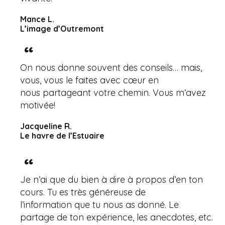
Mance L.
L’image d’Outremont
On nous donne souvent des conseils… mais,
vous, vous le faites avec cœur en
nous partageant votre chemin. Vous m’avez
motivée!
Jacqueline R.
Le havre de l’Estuaire
Je n’ai que du bien à dire à propos d’en ton
cours. Tu es très généreuse de
l’information que tu nous as donné. Le
partage de ton expérience, les anecdotes, etc.