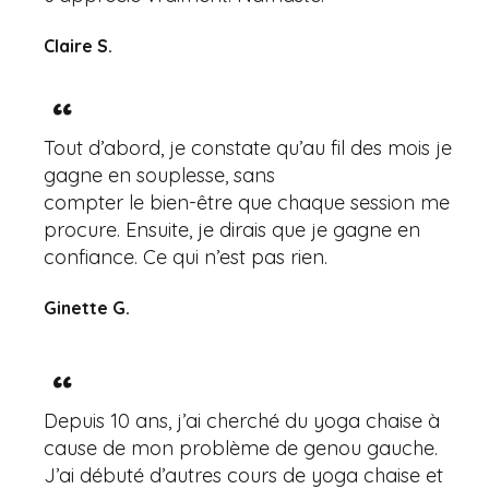
Claire S.
Tout d’abord, je constate qu’au fil des mois je
gagne en souplesse, sans
compter le bien-être que chaque session me
procure. Ensuite, je dirais que je gagne en
confiance. Ce qui n’est pas rien.
Ginette G.
Depuis 10 ans, j’ai cherché du yoga chaise à
cause de mon problème de genou gauche.
J’ai débuté d’autres cours de yoga chaise et