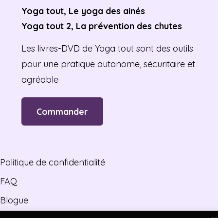
Yoga tout, Le yoga des ainés
Yoga tout 2, La prévention des chutes
Les livres-DVD de Yoga tout sont des outils
pour une pratique autonome, sécuritaire et
agréable
Commander
Politique de confidentialité
FAQ
Blogue