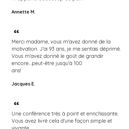
Annette M.
Merci madame, vous m’avez donné de la
motivation. J’ai 93 ans, je me sentais déprimé.
Vous m’avez donné le goût de grandir
encore…peut-être jusqu’à 100
ans!
Jacques E.
Une conférence très à point et enrichissante.
Vous avez livré cela d’une façon simple et
vivante.