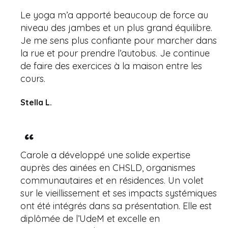
Le yoga m’a apporté beaucoup de force au
niveau des jambes et un plus grand équilibre.
Je me sens plus confiante pour marcher dans
la rue et pour prendre l’autobus. Je continue
de faire des exercices à la maison entre les
cours.
Stella L.
Carole a développé une solide expertise
auprès des ainées en CHSLD, organismes
communautaires et en résidences. Un volet
sur le vieillissement et ses impacts systémiques
ont été intégrés dans sa présentation. Elle est
diplômée de l’UdeM et excelle en