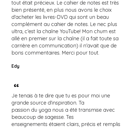
tout était précieux. Le cahier de notes est très
bien présenté, en plus nous avons le choix
d’acheter les livres-DVD qui sont un beau
complément au cahier de notes. Le nec plus
ultra, c’est la chaîne YouTube! Mon chum est
allé en premier sur la chaîne (il a fait toute sa
carrière en communication) il n’avait que de
bons commentaires. Merci pour tout.
Edy
Je tenais à te dire que tu es pour moi une
grande source d’inspiration. Ta
passion du yoga nous a été transmise avec
beaucoup de sagesse. Tes
enseignements étaient clairs, précis et remplis