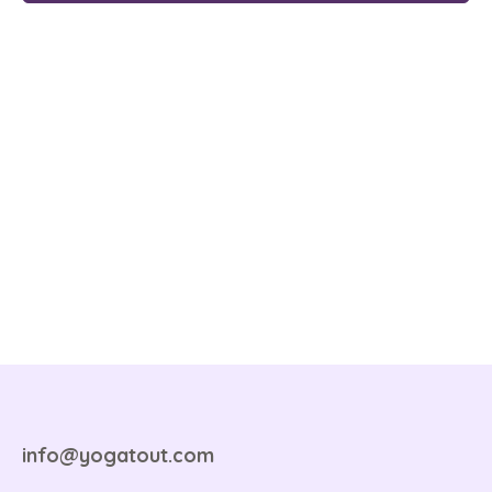
info@yogatout.com