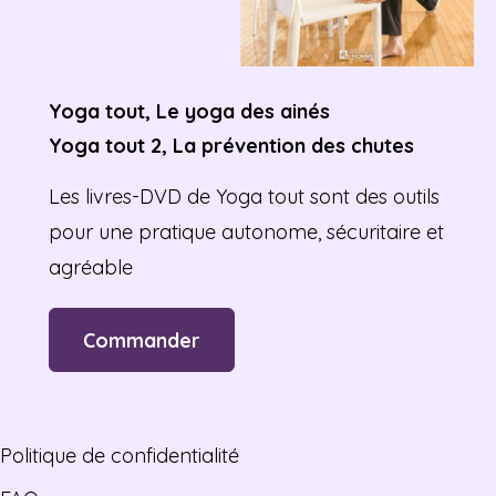
Yoga tout, Le yoga des ainés
Yoga tout 2, La prévention des chutes
Les livres-DVD de Yoga tout sont des outils
pour une pratique autonome, sécuritaire et
agréable
Commander
Politique de confidentialité