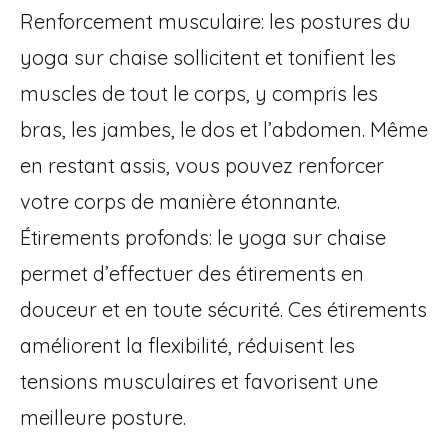
Renforcement musculaire: les postures du
yoga sur chaise sollicitent et tonifient les
muscles de tout le corps, y compris les
bras, les jambes, le dos et l’abdomen. Même
en restant assis, vous pouvez renforcer
votre corps de manière étonnante.
Étirements profonds: le yoga sur chaise
permet d’effectuer des étirements en
douceur et en toute sécurité. Ces étirements
améliorent la flexibilité, réduisent les
tensions musculaires et favorisent une
meilleure posture.