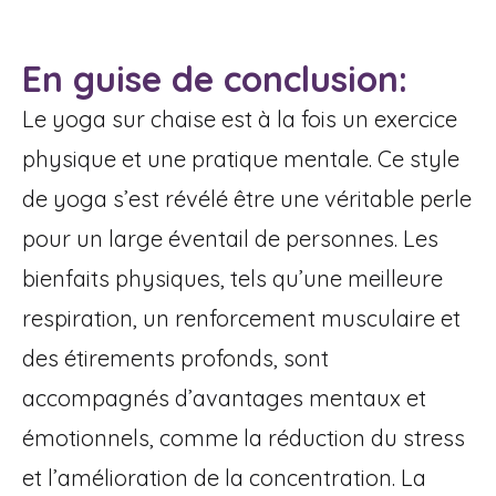
En guise de conclusion:
Le yoga sur chaise est à la fois un exercice
physique et une pratique mentale. Ce style
de yoga s’est révélé être une véritable perle
pour un large éventail de personnes. Les
bienfaits physiques, tels qu’une meilleure
respiration, un renforcement musculaire et
des étirements profonds, sont
accompagnés d’avantages mentaux et
émotionnels, comme la réduction du stress
et l’amélioration de la concentration. La