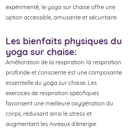
expérimenté, le yoga sur chaise offre une
option accessible, amusante et sécuritaire.
Les bienfaits physiques du
yoga sur chaise:
Amélioration de la respiration: la respiration
profonde et consciente est une composante
essentielle du yoga sur chaise. Les
exercices de respiration spécifiques
favorisent une meilleure oxygénation du
corps, réduisant ainsi le stress et
augmentant les niveaux d’énergie.