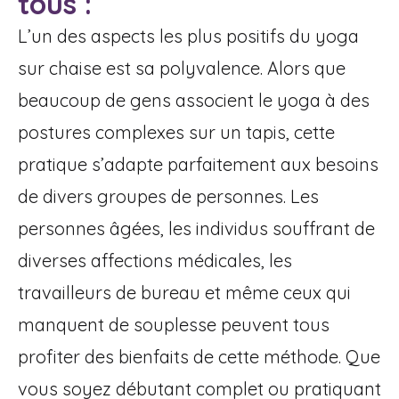
tous :
L’un des aspects les plus positifs du yoga
sur chaise est sa polyvalence. Alors que
beaucoup de gens associent le yoga à des
postures complexes sur un tapis, cette
pratique s’adapte parfaitement aux besoins
de divers groupes de personnes. Les
personnes âgées, les individus souffrant de
diverses affections médicales, les
travailleurs de bureau et même ceux qui
manquent de souplesse peuvent tous
profiter des bienfaits de cette méthode. Que
vous soyez débutant complet ou pratiquant