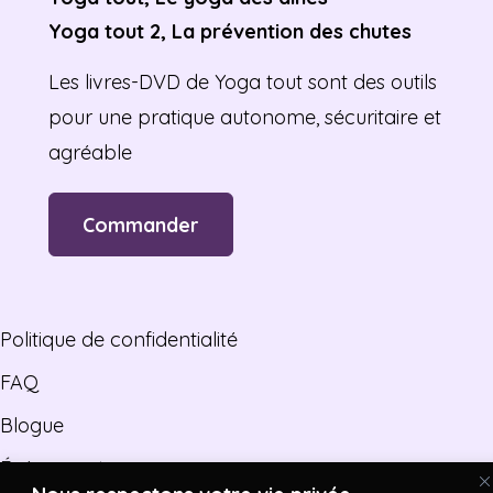
Yoga tout 2, La prévention des chutes
Les livres-DVD de Yoga tout sont des outils
pour une pratique autonome, sécuritaire et
agréable
Commander
Politique de confidentialité
FAQ
Blogue
Événements