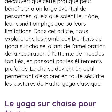
découvert que cette pratique peut
bénéficier à un large éventail de
personnes, quels que soient leur âge,
leur condition physique ou leurs
limitations. Dans cet article, nous
explorerons les nombreux bienfaits du
yoga sur chaise, allant de l’amélioration
de la respiration à l’atteinte de muscles
tonifiés, en passant par les étirements
profonds. La chaise devient un outil
permettant d’explorer en toute sécurité
les postures du Hatha yoga classique.
Le yoga sur chaise pour