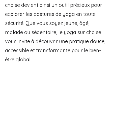
chaise devient ainsi un outil précieux pour
explorer les postures de yoga en toute
sécurité. Que vous soyez jeune, âgé,
malade ou sédentaire, le yoga sur chaise
vous invite à découvrir une pratique douce,
accessible et transformante pour le bien-
être global.