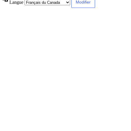
Langue