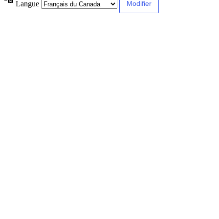
Langue