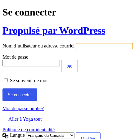
Se connecter
Propulsé par WordPress
Nom d’utilisateur ou adresse courriel
Mot de passe
Se souvenir de moi
Mot de passe oublié?
← Aller à Yoga tout
Politique de confidentialité
Langue