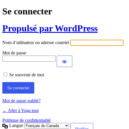
Se connecter
Propulsé par WordPress
Nom d’utilisateur ou adresse courriel
Mot de passe
Se souvenir de moi
Mot de passe oublié?
← Aller à Yoga tout
Politique de confidentialité
Langue