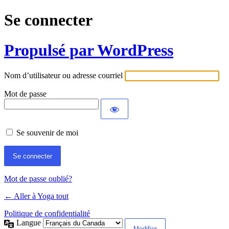
Se connecter
Propulsé par WordPress
Nom d’utilisateur ou adresse courriel
Mot de passe
Se souvenir de moi
Mot de passe oublié?
← Aller à Yoga tout
Politique de confidentialité
Langue