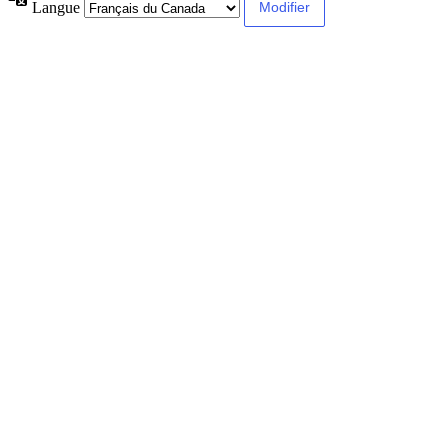
Langue