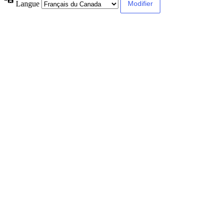
Langue