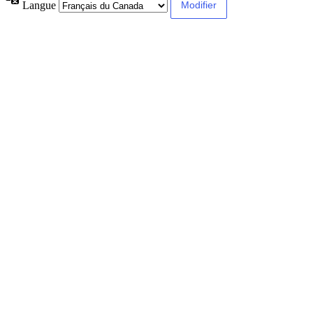
Langue